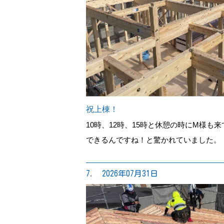
祝上棟！
10時、12時、15時と休憩の時にM様も
できるんですね！と驚かれていました。
7. 2026年07月31日