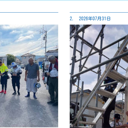
2. 2026年07月31日