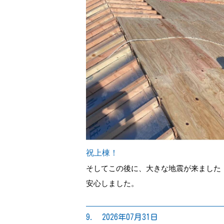
祝上棟！
そしてこの後に、大きな地震が来ました
安心しました。
9. 2026年07月31日