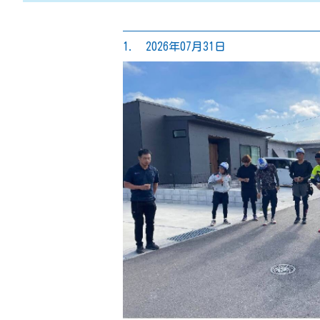
1. 2026年07月31日