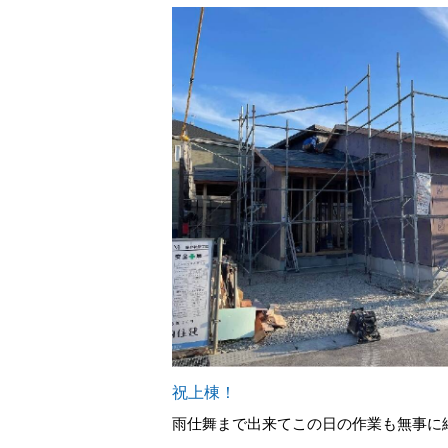
祝上棟！
雨仕舞まで出来てこの日の作業も無事に