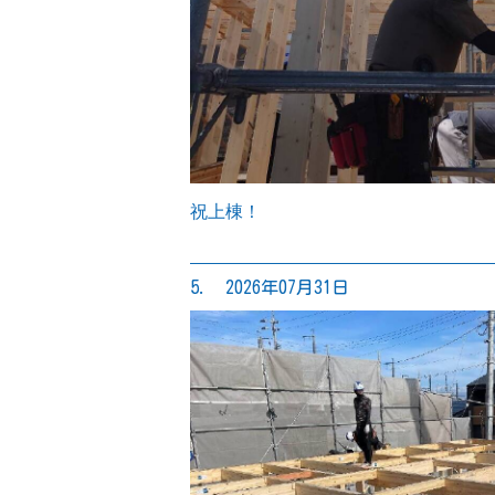
祝上棟！
5. 2026年07月31日