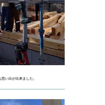
な思い出が出来ました。