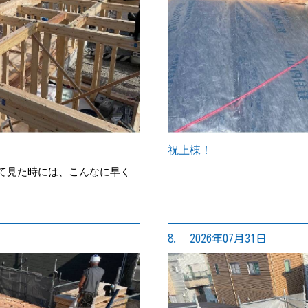
祝上棟！
来て見た時には、こんなに早く
8. 2026年07月31日