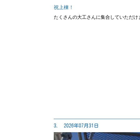
祝上棟！
たくさんの大工さんに集合していただけ
3. 2026年07月31日