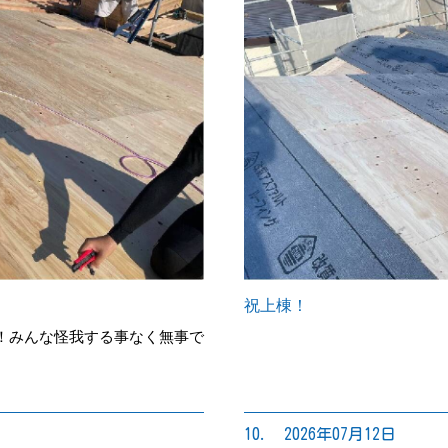
祝上棟！
！みんな怪我する事なく無事で
10. 2026年07月12日