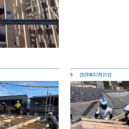
6. 2026年07月31日