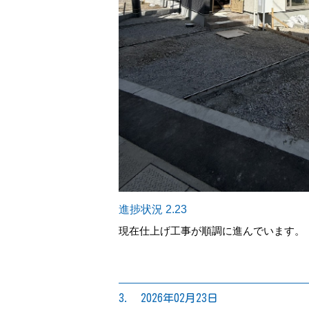
進捗状況 2.23
現在仕上げ工事が順調に進んでいます。
3. 2026年02月23日