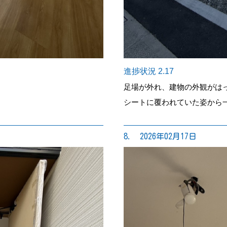
進捗状況 2.17
足場が外れ、建物の外観がは
シートに覆われていた姿から
8. 2026年02月17日