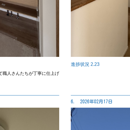
進捗状況 2.23
て職人さんたちが丁寧に仕上げ
6. 2026年02月17日