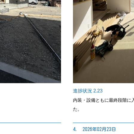
進捗状況 2.23
内装・設備ともに最終段階に
た。
4. 2026年02月23日