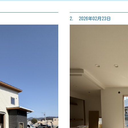
2. 2026年02月23日