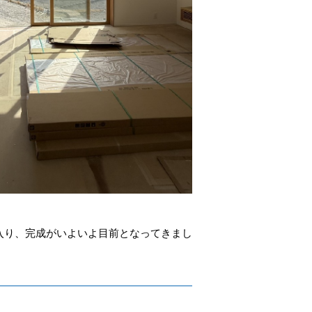
入り、完成がいよいよ目前となってきまし