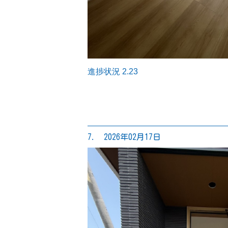
進捗状況 2.23
7. 2026年02月17日