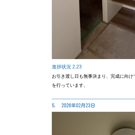
進捗状況 2.23
お引き渡し日も無事決まり、完成に向け
を行っています。
5. 2026年02月23日