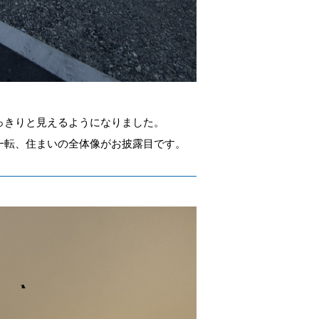
っきりと見えるようになりました。
一転、住まいの全体像がお披露目です。