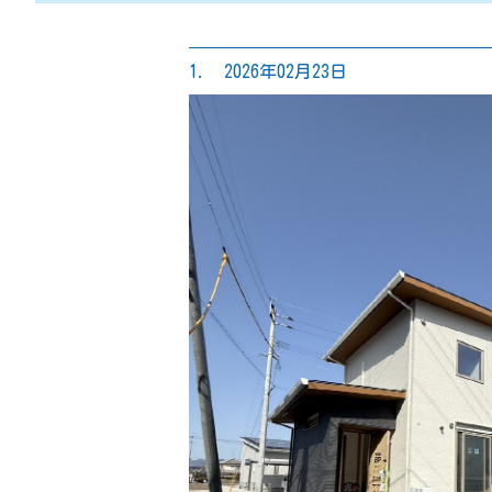
1. 2026年02月23日