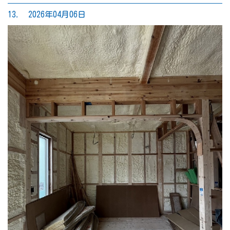
13. 2026年04月06日