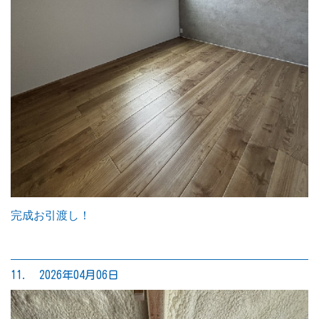
完成お引渡し！
11. 2026年04月06日