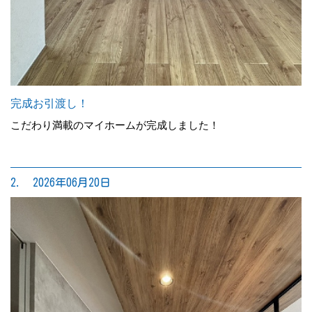
完成お引渡し！
こだわり満載のマイホームが完成しました！
2. 2026年06月20日