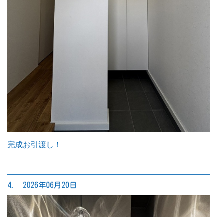
完成お引渡し！
4. 2026年06月20日