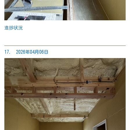
進捗状況
17. 2026年04月06日