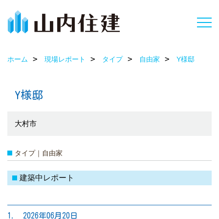
ホーム
現場レポート
タイプ
自由家
Y様邸
Y様邸
大村市
タイプ｜自由家
建築中レポート
1. 2026年06月20日