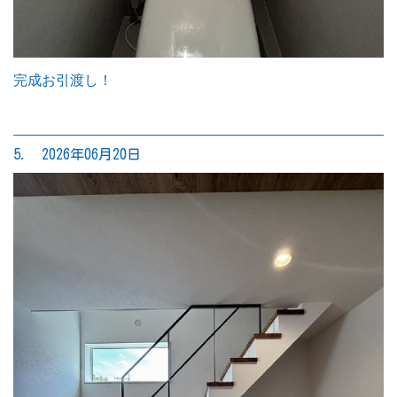
完成お引渡し！
5. 2026年06月20日