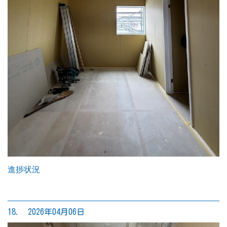
進捗状況
18. 2026年04月06日