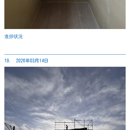
進捗状況
19. 2026年03月14日