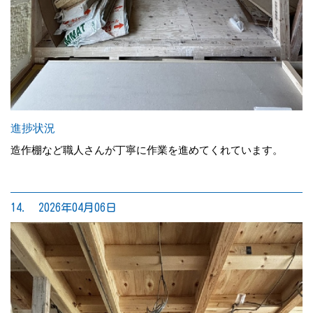
進捗状況
造作棚など職人さんが丁寧に作業を進めてくれています。
14. 2026年04月06日