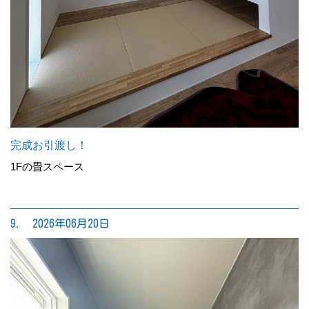
完成お引渡し！
1Fの畳スペース
9. 2026年06月20日