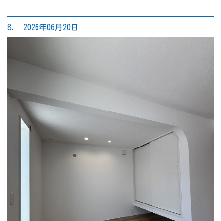
8. 2026年06月20日