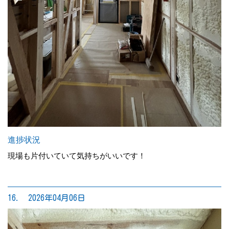
進捗状況
現場も片付いていて気持ちがいいです！
16. 2026年04月06日