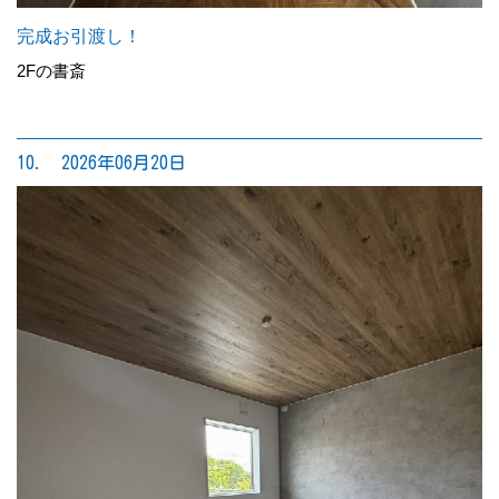
完成お引渡し！
2Fの書斎
10. 2026年06月20日