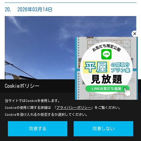
20. 2026年03月14日
Cookieポリシー
当サイトではCookieを使用します。
Cookieの使用に関する詳細は 「
プライバシーポリシー
」をご覧ください。
Cookieを受け入れるか拒否するか選択してください。
同意する
同意しない