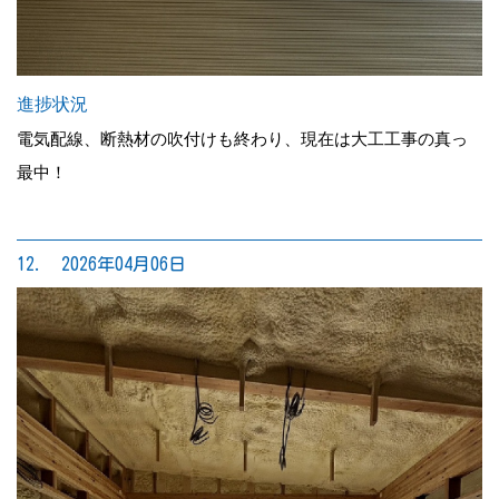
進捗状況
電気配線、断熱材の吹付けも終わり、現在は大工工事の真っ
最中！
12. 2026年04月06日