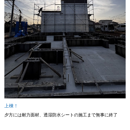
上棟！
夕方には耐力面材、透湿防水シートの施工まで無事に終了