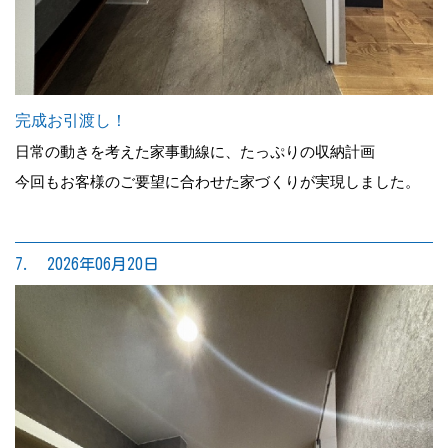
完成お引渡し！
日常の動きを考えた家事動線に、たっぷりの収納計画
今回もお客様のご要望に合わせた家づくりが実現しました。
7. 2026年06月20日