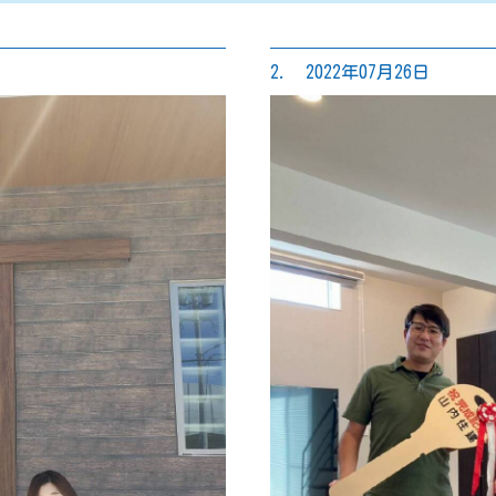
2. 2022年07月26日