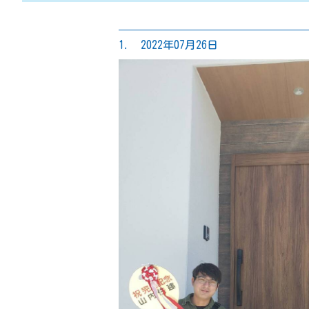
1. 2022年07月26日