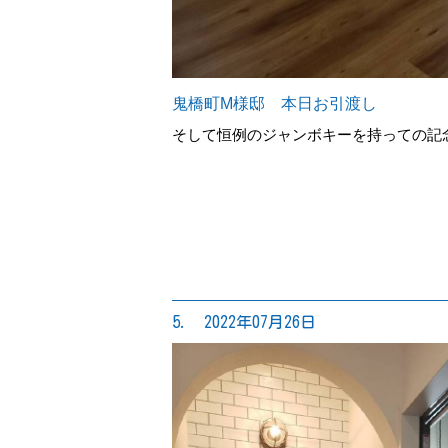
鬼橋町M様邸 本日お引渡し
そして恒例のジャンボキーを持っての記念撮
5. 2022年07月26日