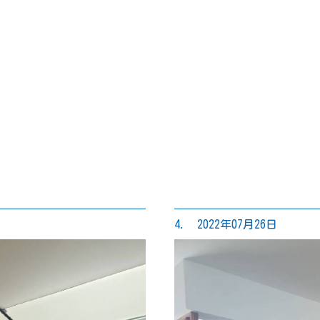
4. 2022年07月26日