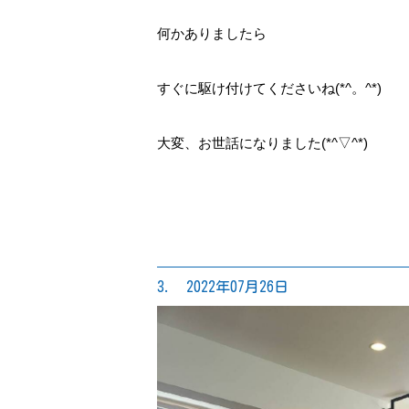
何かありましたら
すぐに駆け付けてくださいね(*^。^*)
大変、お世話になりました(*^▽^*)
3. 2022年07月26日