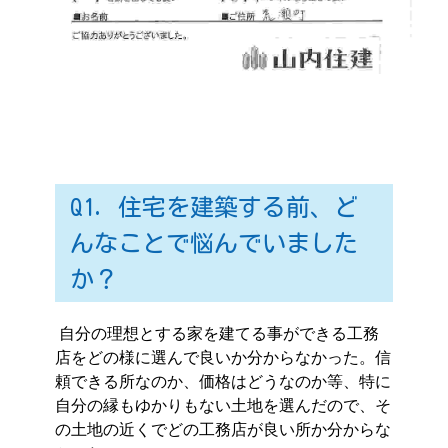
Q1. 住宅を建築する前、ど
んなことで悩んでいました
か？
自分の理想とする家を建てる事ができる工務
店をどの様に選んで良いか分からなかった。信
頼できる所なのか、価格はどうなのか等、特に
自分の縁もゆかりもない土地を選んだので、そ
の土地の近くでどの工務店が良い所か分からな