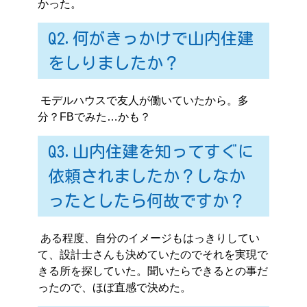
かった。
Q2.何がきっかけで山内住建
をしりましたか？
モデルハウスで友人が働いていたから。多
分？FBでみた…かも？
Q3.山内住建を知ってすぐに
依頼されましたか？しなか
ったとしたら何故ですか？
ある程度、自分のイメージもはっきりしてい
て、設計士さんも決めていたのでそれを実現で
きる所を探していた。聞いたらできるとの事だ
ったので、ほぼ直感で決めた。