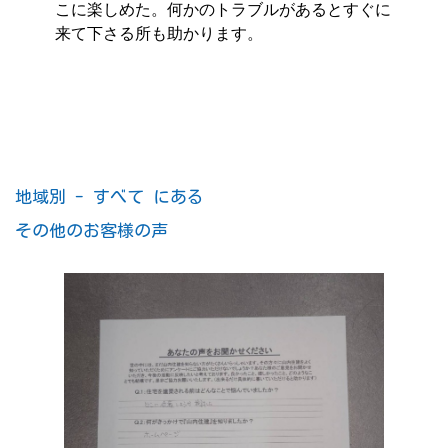
こに楽しめた。何かのトラブルがあるとすぐに
来て下さる所も助かります。
地域別 - すべて にある
その他のお客様の声