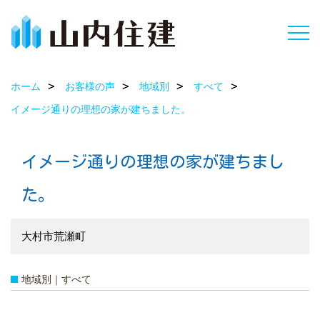
ホーム
お客様の声
地域別
すべて
イメージ通りの理想の家が建ちました。
イメージ通りの理想の家が建ちまし
た。
大村市荒瀬町
地域別｜すべて