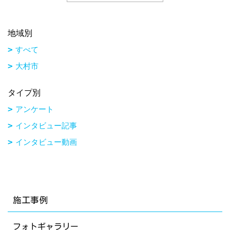
地域別
すべて
大村市
タイプ別
アンケート
インタビュー記事
インタビュー動画
施工事例
フォトギャラリー