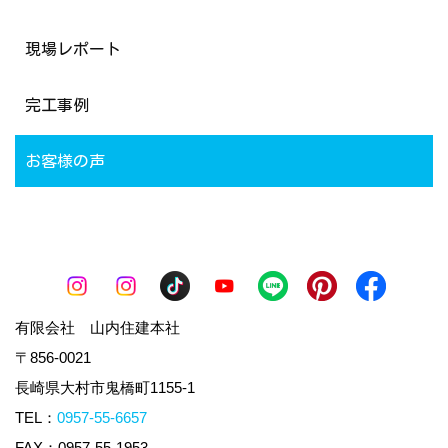
現場レポート
完工事例
お客様の声
有限会社 山内住建本社
〒856-0021
長崎県大村市鬼橋町1155-1
TEL：
0957-55-6657
FAX：0957-55-1953