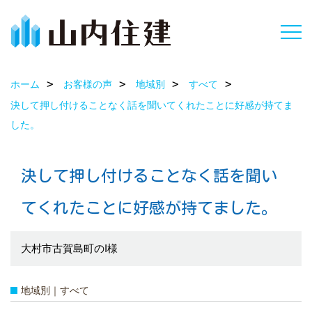
ホーム
お客様の声
地域別
すべて
決して押し付けることなく話を聞いてくれたことに好感が持てま
した。
決して押し付けることなく話を聞い
てくれたことに好感が持てました。
大村市古賀島町のI様
地域別｜すべて