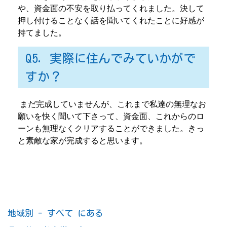
や、資金面の不安を取り払ってくれました。決して
押し付けることなく話を聞いてくれたことに好感が
持てました。
Q5. 実際に住んでみていかがで
すか？
まだ完成していませんが、これまで私達の無理なお
願いを快く聞いて下さって、資金面、これからのロ
ーンも無理なくクリアすることができました。きっ
と素敵な家が完成すると思います。
地域別 - すべて にある