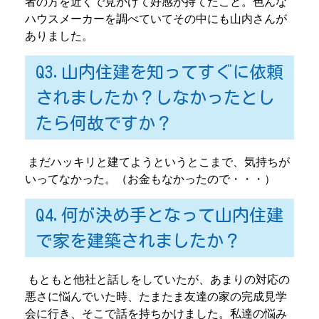
者の方を近くで見かけて好感が持てたこと。色んな
ハウスメーカーを調べていてその中にも山内さんが
ありました。
Q3.山内住建を知ってすぐに依頼
されましたか？しなかったとし
たら何故ですか？
まだハッキリと建てようというとこまで、気持ちが
いってなかった。（お金もなかったので・・・）
Q4.何が決め手となって山内住建
で家を建築されましたか？
もともと他社と話しをしていたが、あまりの対応の
悪さに悩んでいた時、たまたま友達の家の完成見学
会に行き、そこで話を持ちかけました。私達の悩み