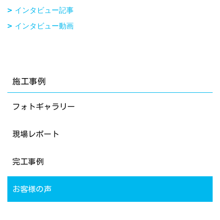
インタビュー記事
インタビュー動画
施工事例
フォトギャラリー
現場レポート
完工事例
お客様の声