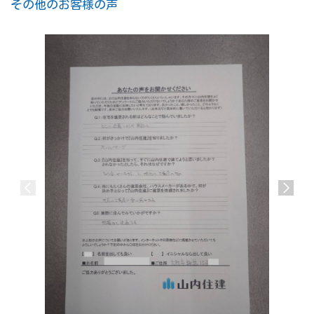
その他のお客様の声