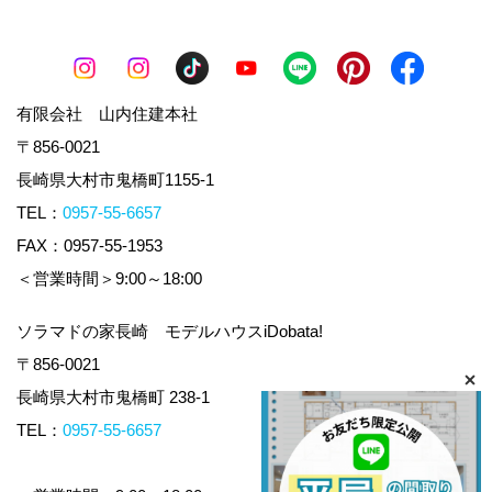
有限会社 山内住建本社
〒856-0021
長崎県大村市鬼橋町1155-1
TEL：
0957-55-6657
FAX：0957-55-1953
＜営業時間＞9:00～18:00
ソラマドの家長崎 モデルハウスiDobata!
〒856-0021
長崎県大村市鬼橋町 238-1
TEL：
0957-55-6657