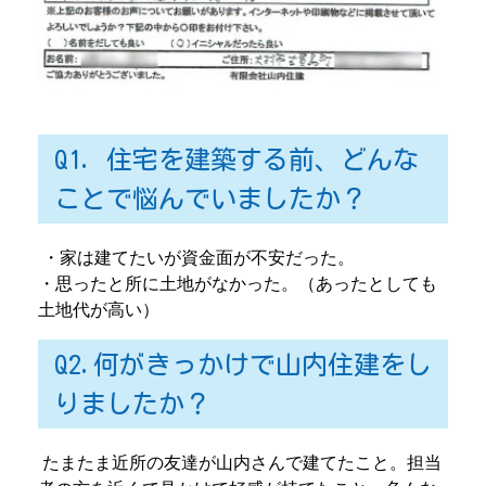
Q1. 住宅を建築する前、どんな
ことで悩んでいましたか？
・家は建てたいが資金面が不安だった。
・思ったと所に土地がなかった。（あったとしても
土地代が高い）
Q2.何がきっかけで山内住建をし
りましたか？
たまたま近所の友達が山内さんで建てたこと。担当