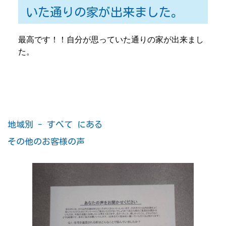
いた通りの家が出来ました。
最高です！！自分が思っていた通りの家が出来まし
た。
地域別 - すべて にある
その他のお客様の声