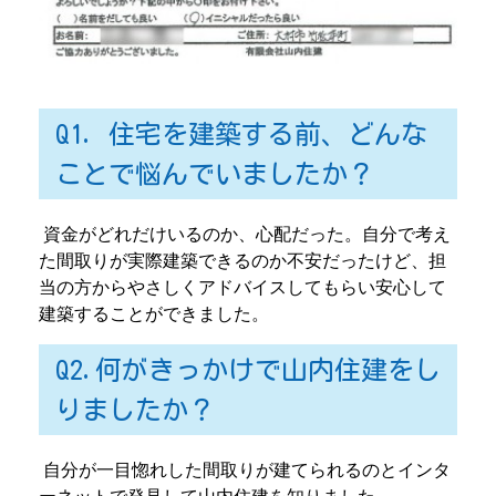
Q1. 住宅を建築する前、どんな
ことで悩んでいましたか？
資金がどれだけいるのか、心配だった。自分で考え
た間取りが実際建築できるのか不安だったけど、担
当の方からやさしくアドバイスしてもらい安心して
建築することができました。
Q2.何がきっかけで山内住建をし
りましたか？
自分が一目惚れした間取りが建てられるのとインタ