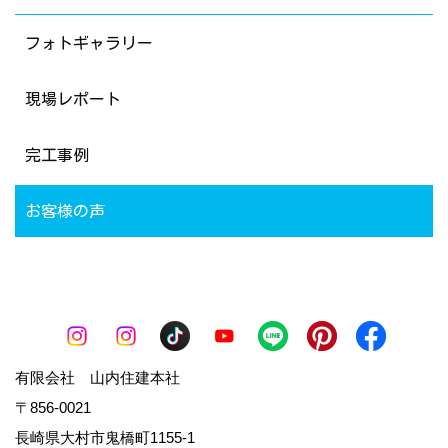
フォトギャラリー
現場レポート
完工事例
お客様の声
有限会社 山内住建本社
〒856-0021
長崎県大村市鬼橋町1155-1