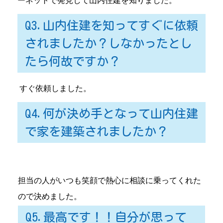
ーネットで発見して山内住建を知りました。
Q3.山内住建を知ってすぐに依頼
されましたか？しなかったとし
たら何故ですか？
すぐ依頼しました。
Q4.何が決め手となって山内住建
で家を建築されましたか？
担当の人がいつも笑顔で熱心に相談に乗ってくれた
ので決めました。
Q5.最高です！！自分が思って