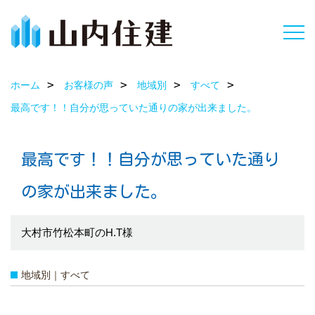
ホーム
お客様の声
地域別
すべて
最高です！！自分が思っていた通りの家が出来ました。
最高です！！自分が思っていた通り
の家が出来ました。
大村市竹松本町のH.T様
地域別｜すべて