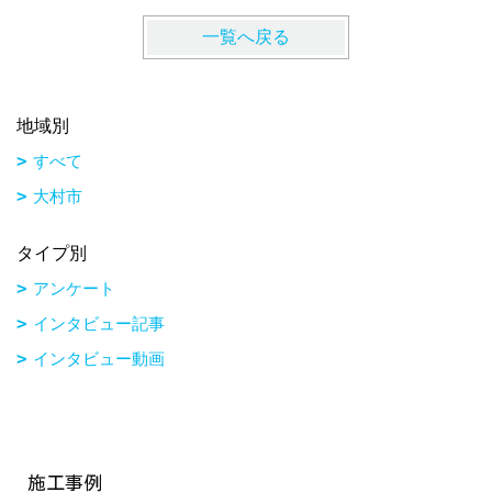
一覧へ戻る
地域別
すべて
大村市
タイプ別
アンケート
インタビュー記事
インタビュー動画
施工事例