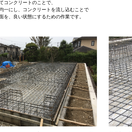
てコンクリートのことで、
均一にし、コンクリートを流し込むことで
面を、良い状態にするための作業です。