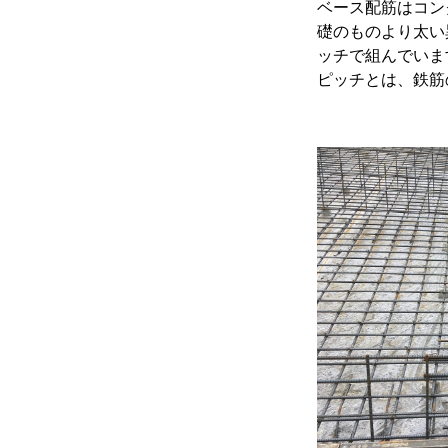
ベース配筋はコン
礎のものより太い
ッチで組んでいま
ピッチとは、鉄筋