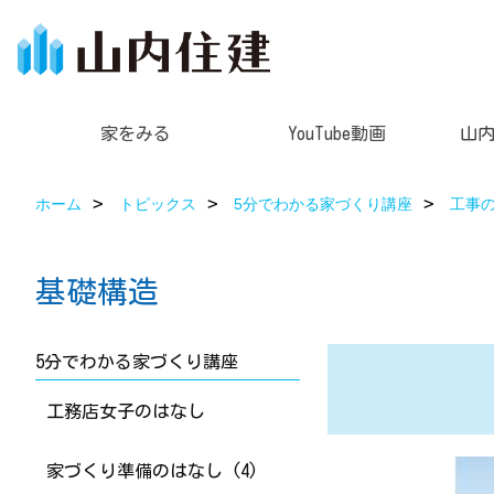
家をみる
YouTube動画
山
ホーム
トピックス
5分でわかる家づくり講座
工事
基礎構造
5分でわかる家づくり講座
工務店女子のはなし
家づくり準備のはなし (4)