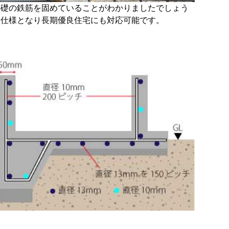
基礎の鉄筋を固めていることがわかりましたでしょう
久仕様となり長期優良住宅にも対応可能です。