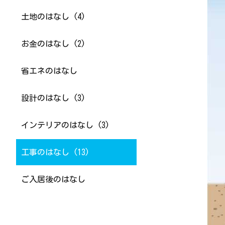
土地のはなし (4)
お金のはなし (2)
省エネのはなし
設計のはなし (3)
インテリアのはなし (3)
工事のはなし (13)
ご入居後のはなし