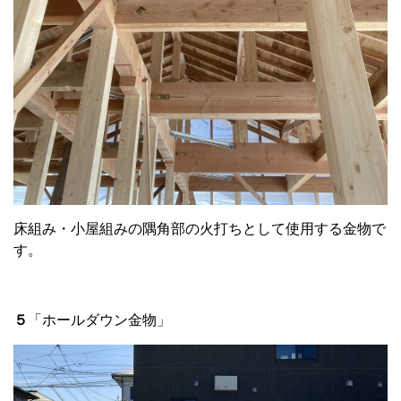
床組み・小屋組みの隅角部の火打ちとして使用する金物で
す。
５
「ホールダウン金物」