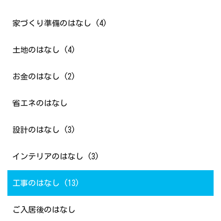
家づくり準備のはなし (4)
土地のはなし (4)
お金のはなし (2)
省エネのはなし
設計のはなし (3)
インテリアのはなし (3)
工事のはなし (13)
ご入居後のはなし