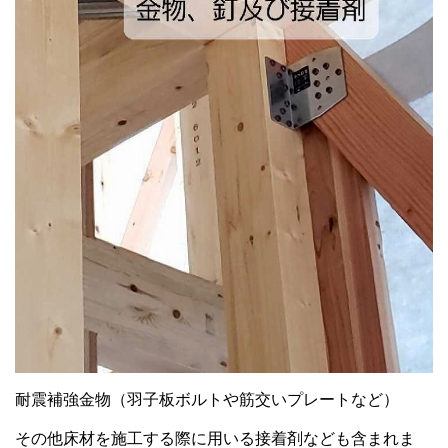
耐震補強金物（羽子板ボルトや筋交いプレートなど）
その他床材を施工する際に用いる接着剤なども含まれま