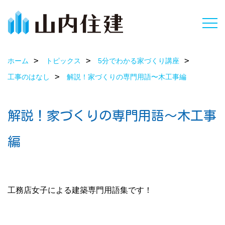
ホーム
トピックス
5分でわかる家づくり講座
工事のはなし
解説！家づくりの専門用語〜木工事編
解説！家づくりの専門用語〜木工事
編
工務店女子による建築専門用語集です！