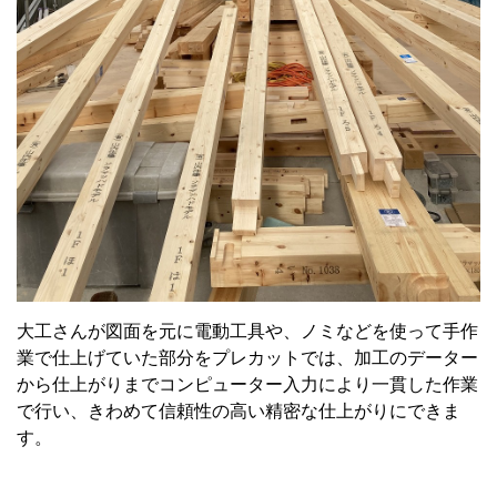
大工さんが図面を元に電動工具や、ノミなどを使って手作
業で仕上げていた部分をプレカットでは、加工のデーター
から仕上がりまでコンピューター入力により一貫した作業
で行い、きわめて信頼性の高い精密な仕上がりにできま
す。