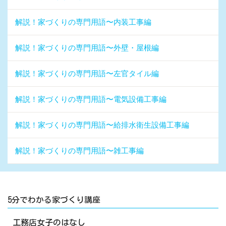
解説！家づくりの専門用語〜内装工事編
解説！家づくりの専門用語〜外壁・屋根編
解説！家づくりの専門用語〜左官タイル編
解説！家づくりの専門用語〜電気設備工事編
解説！家づくりの専門用語〜給排水衛生設備工事編
解説！家づくりの専門用語〜雑工事編
5分でわかる家づくり講座
工務店女子のはなし