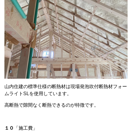
山内住建の標準仕様の断熱材は現場発泡吹付断熱材フォー
ムライトSLを使用しています。
高断熱で隙間なく断熱できるのが特徴です。
１０
「施工費」