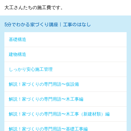
大工さんたちの施工費です。
5分でわかる家づくり講座｜工事のはなし
基礎構造
建物構造
しっかり安心施工管理
解説！家づくりの専門用語〜仮設備
解説！家づくりの専門用語〜木工事編
解説！家づくりの専門用語〜木工事（新建材類）編
解説！家づくりの専門用語〜基礎工事編