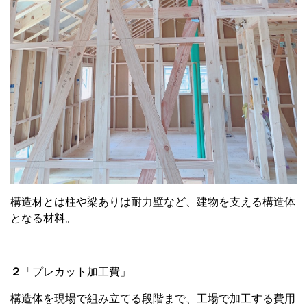
構造材とは柱や梁ありは耐力壁など、建物を支える構造体
となる材料。
２
「プレカット加工費」
構造体を現場で組み立てる段階まで、工場で加工する費用